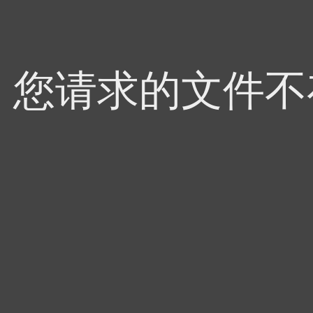
4，您请求的文件不