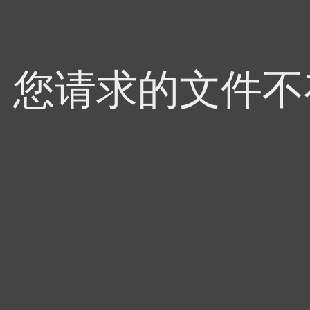
4，您请求的文件不